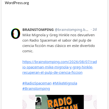
WordPress.org