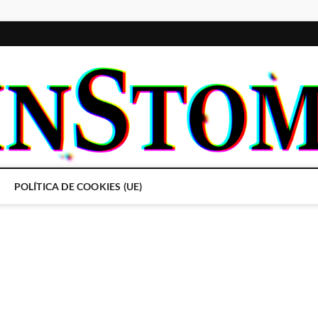
POLÍTICA DE COOKIES (UE)