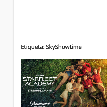
Etiqueta:
SkyShowtime