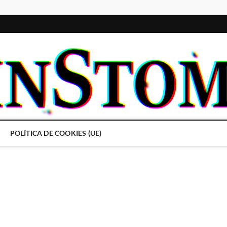
POLÍTICA DE COOKIES (UE)