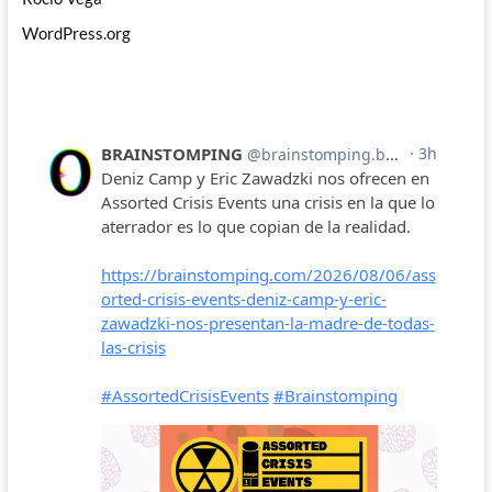
WordPress.org