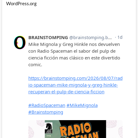
WordPress.org