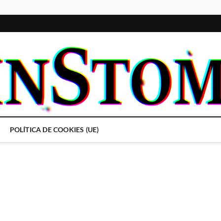
POLÍTICA DE COOKIES (UE)