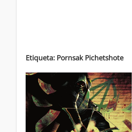
Etiqueta:
Pornsak Pichetshote