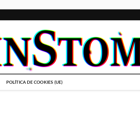
POLÍTICA DE COOKIES (UE)