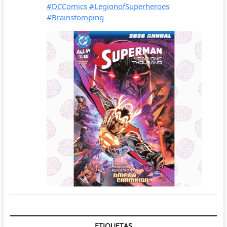
ETIQUETAS