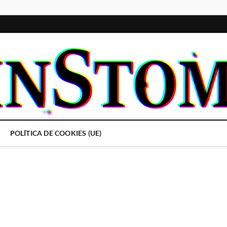
POLÍTICA DE COOKIES (UE)