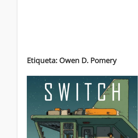
Etiqueta:
Owen D. Pomery