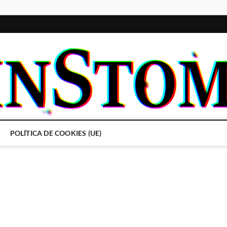
POLÍTICA DE COOKIES (UE)