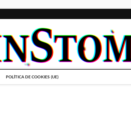
POLÍTICA DE COOKIES (UE)