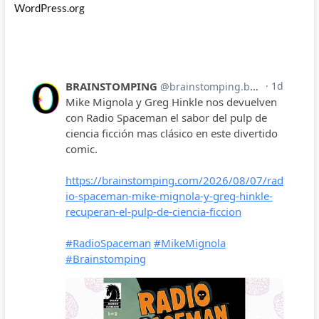
WordPress.org