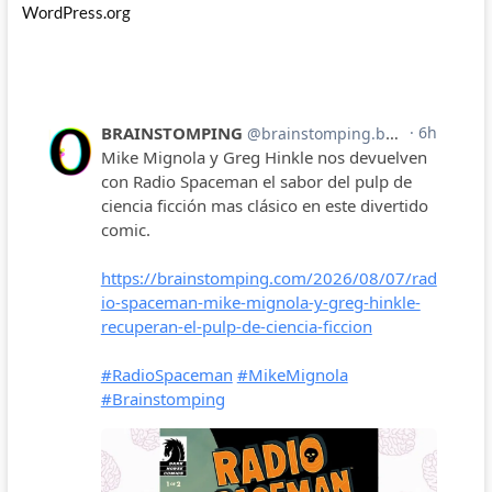
WordPress.org