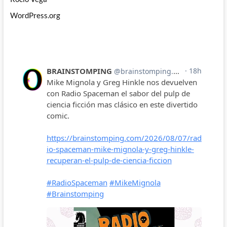
WordPress.org