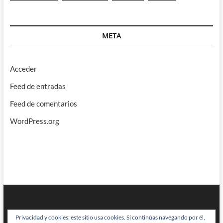
META
Acceder
Feed de entradas
Feed de comentarios
WordPress.org
Privacidad y cookies: este sitio usa cookies. Si continúas navegando por él,