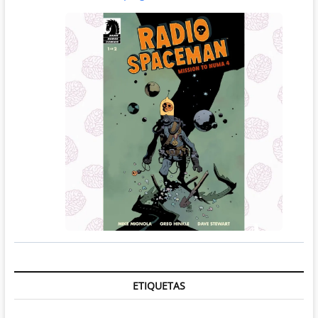
ETIQUETAS