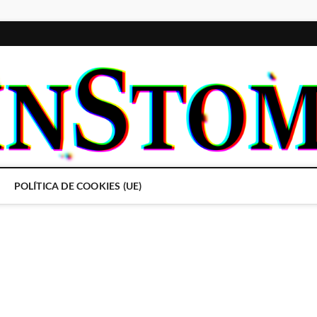
POLÍTICA DE COOKIES (UE)