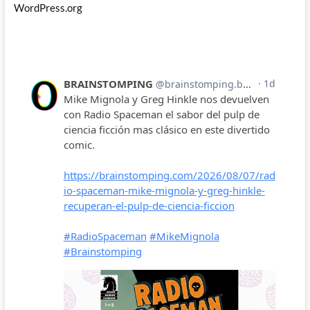
WordPress.org