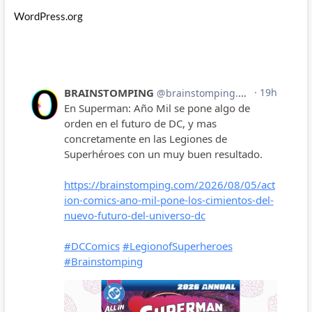
WordPress.org