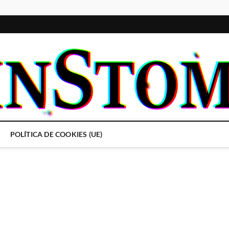
POLÍTICA DE COOKIES (UE)