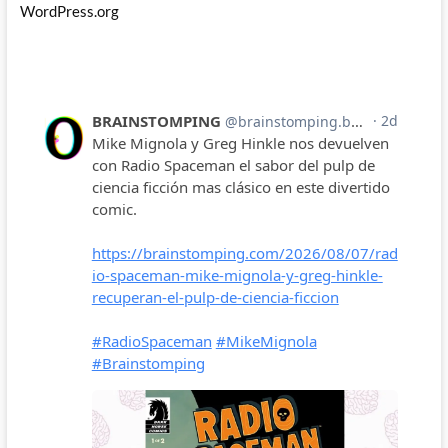
WordPress.org