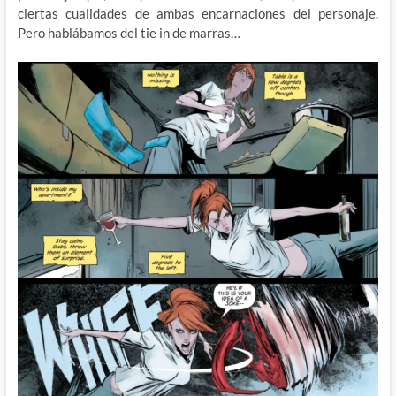
ciertas cualidades de ambas encarnaciones del personaje.
Pero hablábamos del tie in de marras…