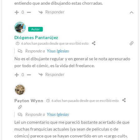
entiendo que ande dibujando estas chorradas.
Responder
0
Autor
Diógenes Pantarújez
6 años han pasado desde que se escribió esto
Responde a
Yisus Iglesias
No es el dibujante regular y en general se le nota apresurado
por todo el cómic, es la vida del freelance.
Responder
0
Payton Wynn
6 años han pasado desde que se escribió esto
Responde a
Yisus Iglesias
Leí un comentario que me pareció bastante acertado de que
muchas franquicias actuales (ya sean de películas o de
cómics) parece que se hayan convertido en un «cargo cult»,