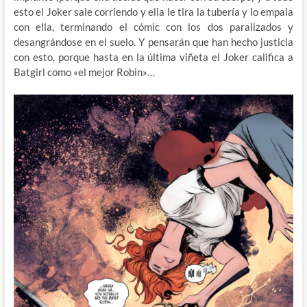
esto el Joker sale corriendo y ella le tira la tubería y lo empala
con ella, terminando el cómic con los dos paralizados y
desangrándose en el suelo. Y pensarán que han hecho justicia
con esto, porque hasta en la última viñeta el Joker califica a
Batgirl como «el mejor Robin»…