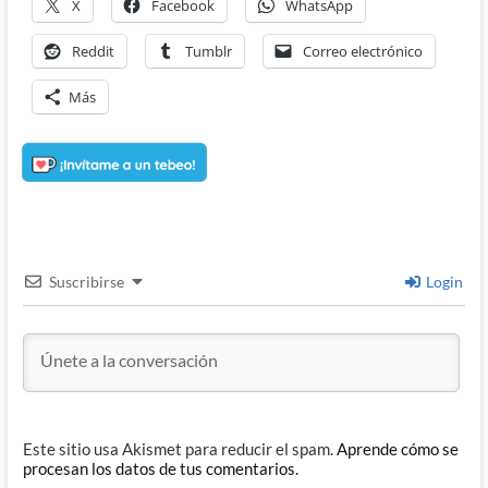
X
Facebook
WhatsApp
Reddit
Tumblr
Correo electrónico
Más
Suscribirse
Login
Este sitio usa Akismet para reducir el spam.
Aprende cómo se
procesan los datos de tus comentarios.