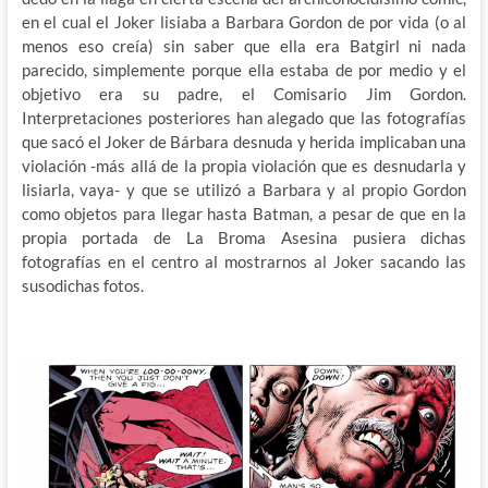
en el cual el Joker lisiaba a Barbara Gordon de por vida (o al
menos eso creía) sin saber que ella era Batgirl ni nada
parecido, simplemente porque ella estaba de por medio y el
objetivo era su padre, el Comisario Jim Gordon.
Interpretaciones posteriores han alegado que las fotografías
que sacó el Joker de Bárbara desnuda y herida implicaban una
violación -más allá de la propia violación que es desnudarla y
lisiarla, vaya- y que se utilizó a Barbara y al propio Gordon
como objetos para llegar hasta Batman, a pesar de que en la
propia portada de La Broma Asesina pusiera dichas
fotografías en el centro al mostrarnos al Joker sacando las
susodichas fotos.