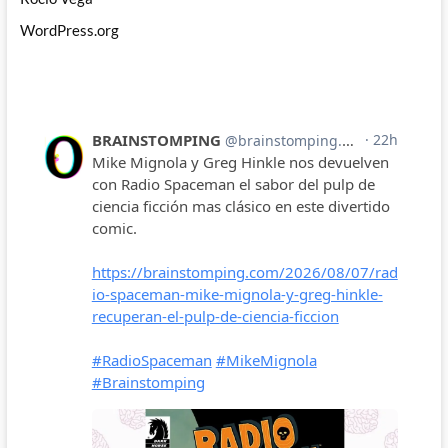
WordPress.org