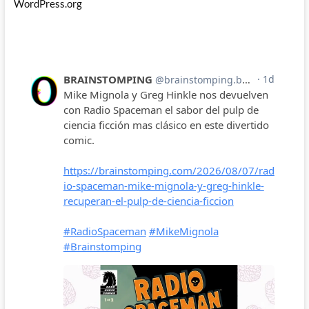
WordPress.org