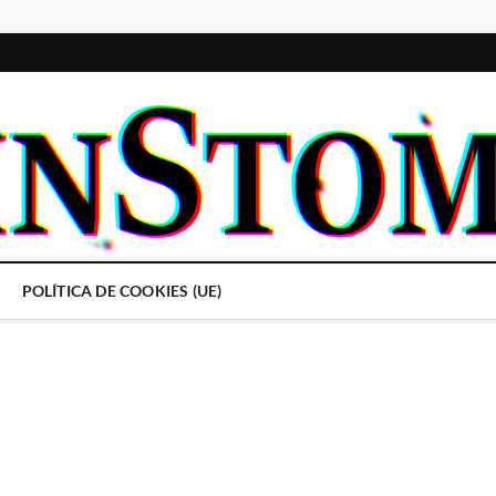
POLÍTICA DE COOKIES (UE)