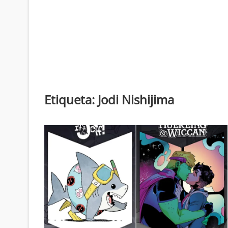
Etiqueta:
Jodi Nishijima