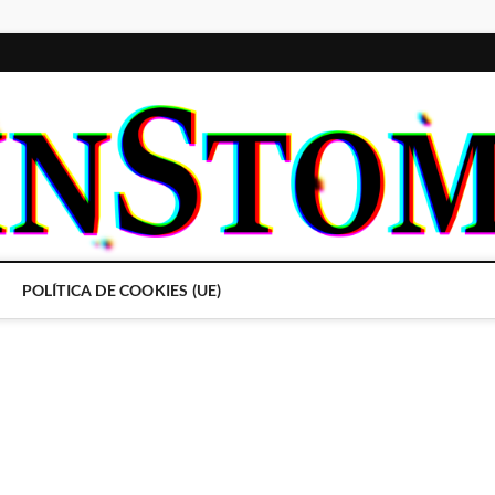
POLÍTICA DE COOKIES (UE)