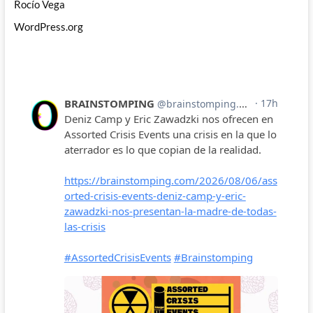
Rocío Vega
WordPress.org