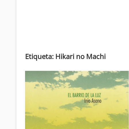
Etiqueta:
Hikari no Machi