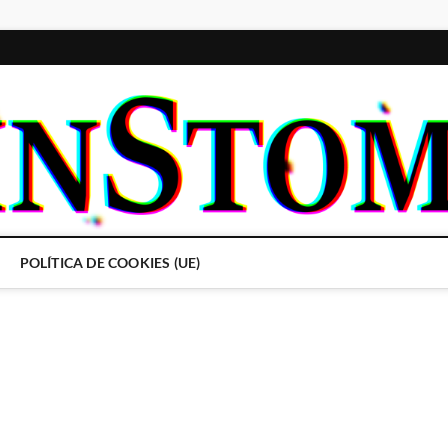
POLÍTICA DE COOKIES (UE)