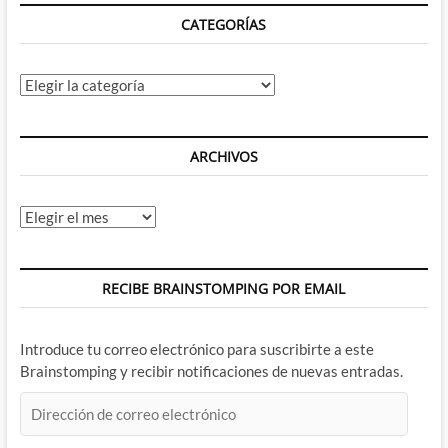
CATEGORÍAS
Categorías
ARCHIVOS
Archivos
RECIBE BRAINSTOMPING POR EMAIL
Introduce tu correo electrónico para suscribirte a este
Brainstomping y recibir notificaciones de nuevas entradas.
Dirección
de
correo