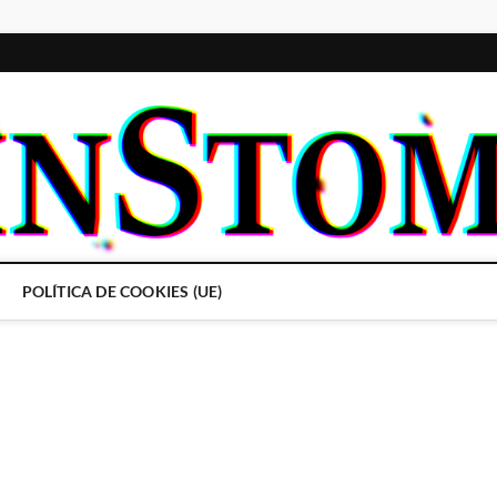
POLÍTICA DE COOKIES (UE)