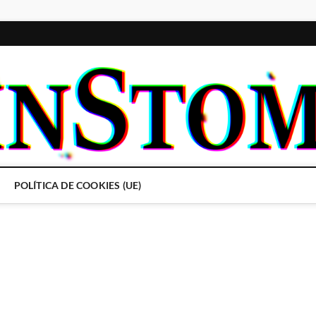
POLÍTICA DE COOKIES (UE)