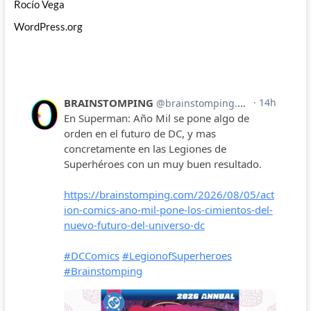
Rocío Vega
WordPress.org