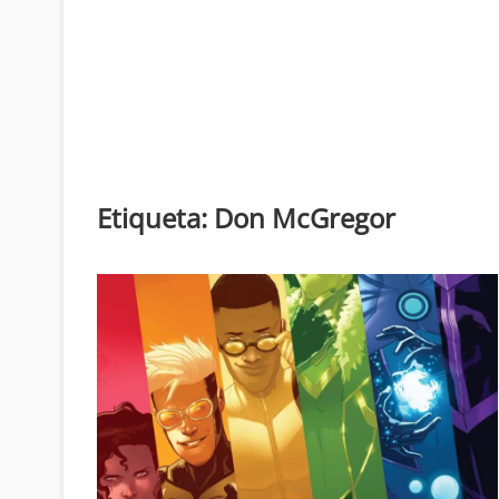
Etiqueta:
Don McGregor