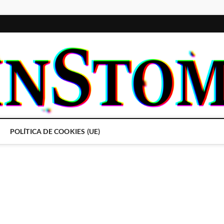
POLÍTICA DE COOKIES (UE)