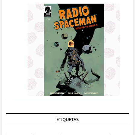
ETIQUETAS