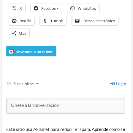
X
Facebook
WhatsApp
Reddit
Tumblr
Correo electrónico
Más
Suscribirse
Login
Este sitio usa Akismet para reducir el spam.
Aprende cómo se