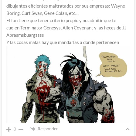
dibujantes eficientes maltratados por sus empresas: Wayne
Boring, Curt Swan, Gene Colan, etc…
El fan tiene que tener criterio propio y no admitir que te
cuelen Terminator Genesys, Alien Covenant y las heces de JJ
Abrasmsbuargssss
Y las cosas malas hay que mandarlas a donde pertenecen
Responder
0