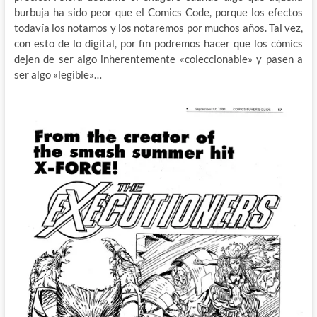
burbuja ha sido peor que el Comics Code, porque los efectos
todavía los notamos y los notaremos por muchos años. Tal vez,
con esto de lo digital, por fin podremos hacer que los cómics
dejen de ser algo inherentemente «coleccionable» y pasen a
ser algo «legible»…