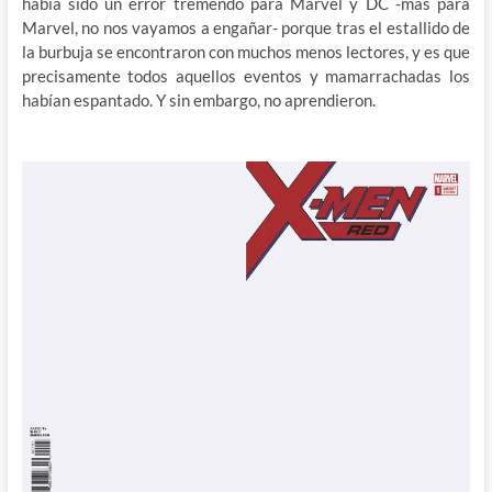
había sido un error tremendo para Marvel y DC -más para
Marvel, no nos vayamos a engañar- porque tras el estallido de
la burbuja se encontraron con muchos menos lectores, y es que
precisamente todos aquellos eventos y mamarrachadas los
habían espantado. Y sin embargo, no aprendieron.