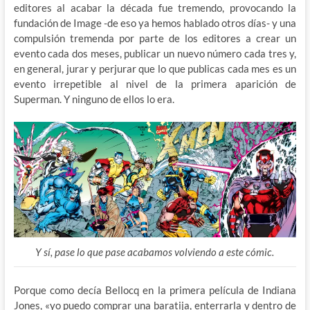
editores al acabar la década fue tremendo, provocando la
fundación de Image -de eso ya hemos hablado otros días- y una
compulsión tremenda por parte de los editores a crear un
evento cada dos meses, publicar un nuevo número cada tres y,
en general, jurar y perjurar que lo que publicas cada mes es un
evento irrepetible al nivel de la primera aparición de
Superman. Y ninguno de ellos lo era.
Y sí, pase lo que pase acabamos volviendo a este cómic.
Porque como decía Bellocq en la primera película de Indiana
Jones, «yo puedo comprar una baratija, enterrarla y dentro de