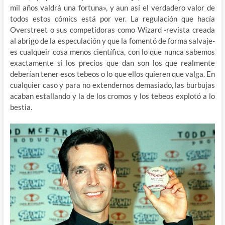
mil años valdrá una fortuna», y aun así el verdadero valor de
todos estos cómics está por ver. La regulación que hacía
Overstreet o sus competidoras como Wizard -revista creada
al abrigo de la especulación y que la fomentó de forma salvaje-
es cualqueir cosa menos científica, con lo que nunca sabemos
exactamente si los precios que dan son los que realmente
deberían tener esos tebeos o lo que ellos quieren que valga. En
cualquier caso y para no extendernos demasiado, las burbujas
acaban estallando y la de los cromos y los tebeos explotó a lo
bestia.