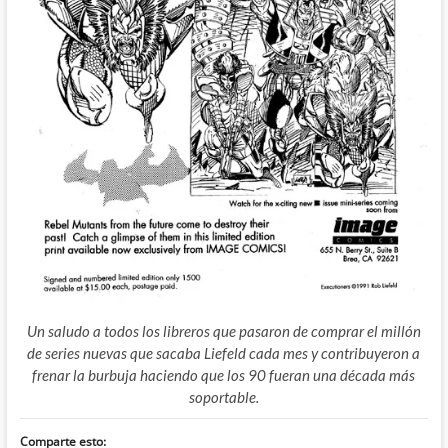
Un saludo a todos los libreros que pasaron de comprar el millón
de series nuevas que sacaba Liefeld cada mes y contribuyeron a
frenar la burbuja haciendo que los 90 fueran una década más
soportable.
Comparte esto: