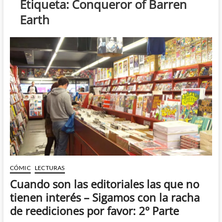
Etiqueta:
Conqueror of Barren
Earth
CÓMIC
LECTURAS
Cuando son las editoriales las que no
tienen interés – Sigamos con la racha
de reediciones por favor: 2º Parte