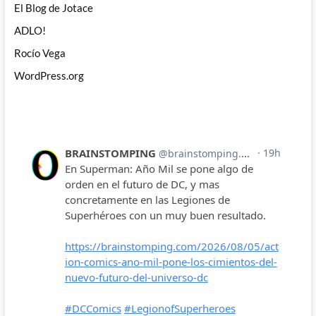
El Blog de Jotace
ADLO!
Rocío Vega
WordPress.org