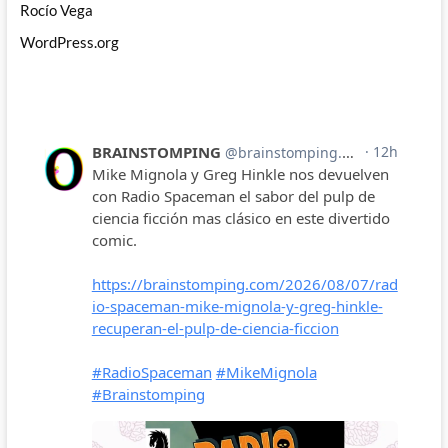
Rocío Vega
WordPress.org