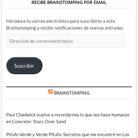
RECIBE BRAINSTOMPING POR EMAIL
Introduce tu correo electrónico para suscribirte a este
Brainstomping y recibir notificaciones de nuevas entradas.
Dirección
de
correo
electrónico
Suscribir
BRAINSTOMPING
Paul Chadwick vuelve a recordarnos lo que nos hace humanos
en Concrete: Stars Over Sand
Pitufo Verde y Verde Pitufo: Secretos que me encontré en Los