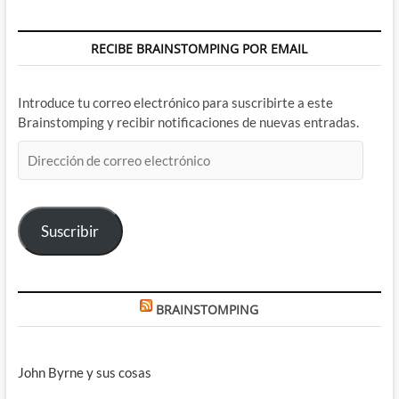
RECIBE BRAINSTOMPING POR EMAIL
Introduce tu correo electrónico para suscribirte a este
Brainstomping y recibir notificaciones de nuevas entradas.
Dirección
de
correo
electrónico
Suscribir
BRAINSTOMPING
John Byrne y sus cosas