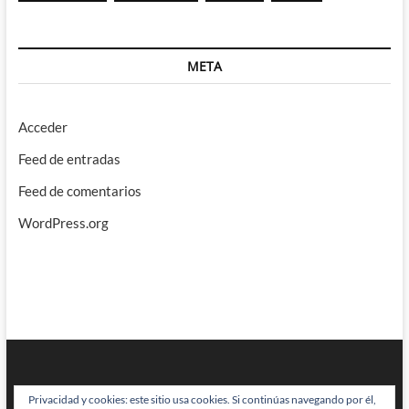
META
Acceder
Feed de entradas
Feed de comentarios
WordPress.org
Privacidad y cookies: este sitio usa cookies. Si continúas navegando por él,