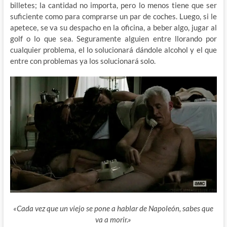
billetes; la cantidad no importa, pero lo menos tiene que ser
suficiente como para comprarse un par de coches. Luego, si le
apetece, se va su despacho en la oficina, a beber algo, jugar al
golf o lo que sea. Seguramente alguien entre llorando por
cualquier problema, el lo solucionará dándole alcohol y el que
entre con problemas ya los solucionará solo.
«Cada vez que un viejo se pone a hablar de Napoleón, sabes que
va a morir.»