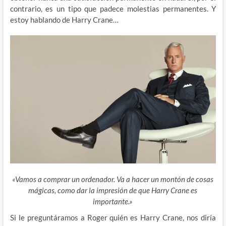
contrario, es un tipo que padece molestias permanentes. Y
estoy hablando de Harry Crane…
«Vamos a comprar un ordenador. Va a hacer un montón de cosas
mágicas, como dar la impresión de que Harry Crane es
importante.»
Si le preguntáramos a Roger quién es Harry Crane, nos diría