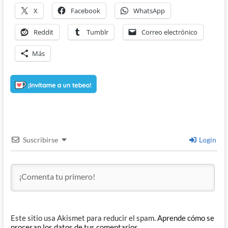
X
Facebook
WhatsApp
Reddit
Tumblr
Correo electrónico
Más
Suscribirse
Login
Este sitio usa Akismet para reducir el spam.
Aprende cómo se
procesan los datos de tus comentarios.