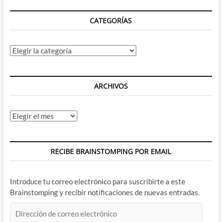
CATEGORÍAS
Categorías
ARCHIVOS
Archivos
RECIBE BRAINSTOMPING POR EMAIL
Introduce tu correo electrónico para suscribirte a este
Brainstomping y recibir notificaciones de nuevas entradas.
Dirección
de