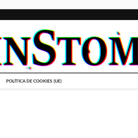
POLÍTICA DE COOKIES (UE)