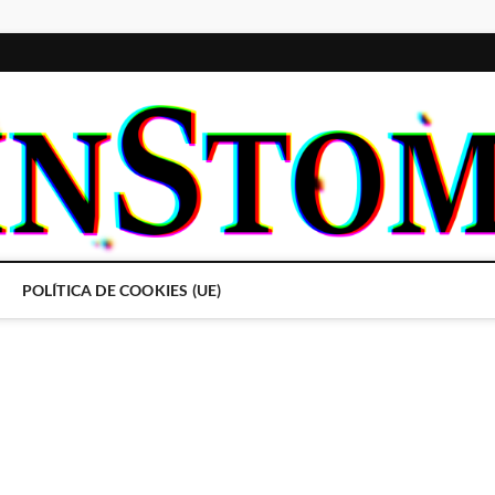
POLÍTICA DE COOKIES (UE)