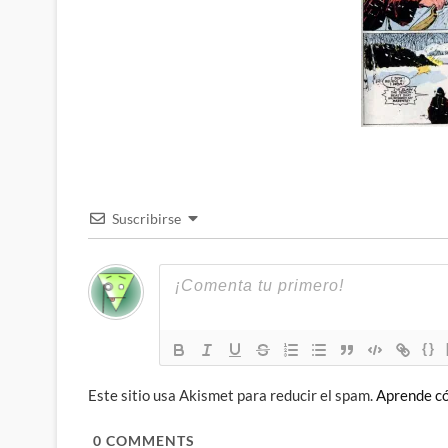
Suscribirse
{}
Este sitio usa Akismet para reducir el spam.
Aprende có
0
COMMENTS