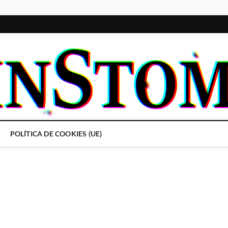
POLÍTICA DE COOKIES (UE)