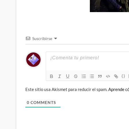
Suscribirse
{}
Este sitio usa Akismet para reducir el spam.
Aprende có
0
COMMENTS