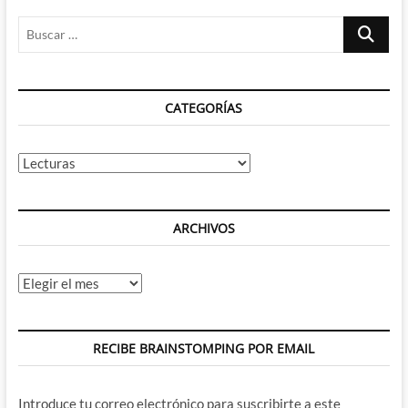
Buscar
…
CATEGORÍAS
Categorías
ARCHIVOS
Archivos
RECIBE BRAINSTOMPING POR EMAIL
Introduce tu correo electrónico para suscribirte a este