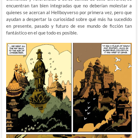
encuentran tan bien integradas que no deberían molestar a
quienes se acercan al Hellboyverso por primera vez, pero que
ayudan a despertar la curiosidad sobre qué más ha sucedido
en presente, pasado y futuro de ese mundo de ficción tan
fantástico en el que todo es posible.