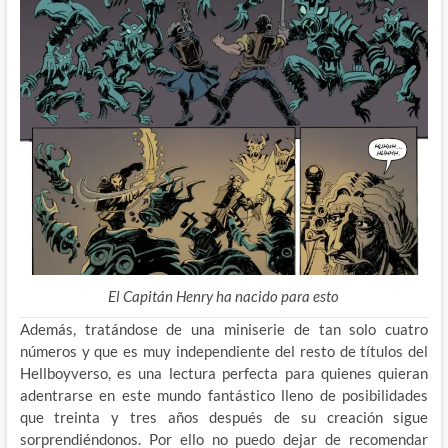
El Capitán Henry ha nacido para esto
Además, tratándose de una miniserie de tan solo cuatro
números y que es muy independiente del resto de títulos del
Hellboyverso, es una lectura perfecta para quienes quieran
adentrarse en este mundo fantástico lleno de posibilidades
que treinta y tres años después de su creación sigue
sorprendiéndonos. Por ello no puedo dejar de recomendar