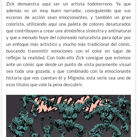
Zick demuestra aquí ser un artista todoterreno. Ya que
además es un muy buen narrador, consiguiendo que sus
escenas de acción sean emocionantes, y también un gran
colorista, utilizando aquí una paleta de colores desaturados
que contribuyen a crear una atmósfera siniestra y antinatural
y que a menudo huye del coloreado naturalista para optar por
un enfoque más artístico y mucho más tradicional del cómic,
buscando transmitir emociones con el color en lugar de
reflejar la realidad. Con todo ello Zick consigue que estemos
ante un cómic que desde un punto de vista puramente visual
sea toda una gozada, y que combinado con la emocionante
historia que nos cuentan él y Mignola, esta serie sea uno de
esos títulos que vale la pena descubrir.