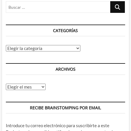
Buscar
…
CATEGORÍAS
Categorías
ARCHIVOS
Archivos
RECIBE BRAINSTOMPING POR EMAIL
Introduce tu correo electrónico para suscribirte a este