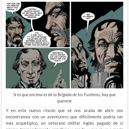
Si es que encima es de la Brigada de los Fusileros, hay que
quererle
Y en este nuevo rincón que se nos acaba de abrir nos
encontramos con un aventurero que difícilmente podría ser
más arquetípico, un veterano militar inglés pagado de sí