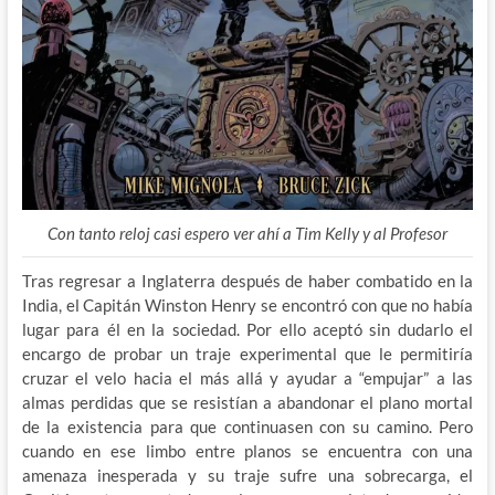
Con tanto reloj casi espero ver ahí a Tim Kelly y al Profesor
Tras regresar a Inglaterra después de haber combatido en la
India, el Capitán Winston Henry se encontró con que no había
lugar para él en la sociedad. Por ello aceptó sin dudarlo el
encargo de probar un traje experimental que le permitiría
cruzar el velo hacia el más allá y ayudar a “empujar” a las
almas perdidas que se resistían a abandonar el plano mortal
de la existencia para que continuasen con su camino. Pero
cuando en ese limbo entre planos se encuentra con una
amenaza inesperada y su traje sufre una sobrecarga, el