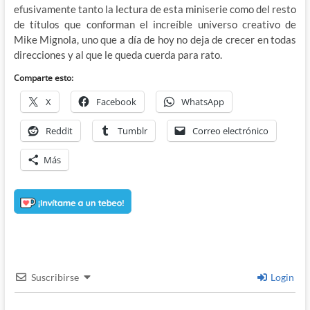
efusivamente tanto la lectura de esta miniserie como del resto
de títulos que conforman el increíble universo creativo de
Mike Mignola, uno que a día de hoy no deja de crecer en todas
direcciones y al que le queda cuerda para rato.
Comparte esto:
X
Facebook
WhatsApp
Reddit
Tumblr
Correo electrónico
Más
Suscribirse
Login