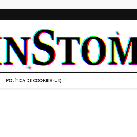
POLÍTICA DE COOKIES (UE)