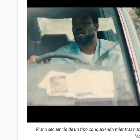
Plano secuencia de un tipo conduciendo mientras habl
Ma