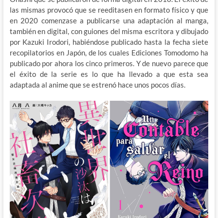
las mismas provocó que se reeditasen en formato físico y que
en 2020 comenzase a publicarse una adaptación al manga,
también en digital, con guiones del misma escritora y dibujado
por Kazuki Irodori, habiéndose publicado hasta la fecha siete
recopilatorios en Japón, de los cuales Ediciones Tomodomo ha
publicado por ahora los cinco primeros. Y de nuevo parece que
el éxito de la serie es lo que ha llevado a que esta sea
adaptada al anime que se estrenó hace unos pocos días.