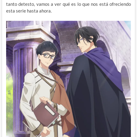
tanto detesto, vamos a ver qué es lo que nos está ofreciendo
esta serie hasta ahora.