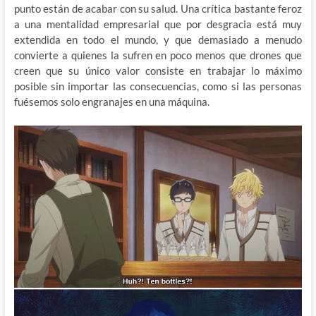
punto están de acabar con su salud. Una crítica bastante feroz
a una mentalidad empresarial que por desgracia está muy
extendida en todo el mundo, y que demasiado a menudo
convierte a quienes la sufren en poco menos que drones que
creen que su único valor consiste en trabajar lo máximo
posible sin importar las consecuencias, como si las personas
fuésemos solo engranajes en una máquina.