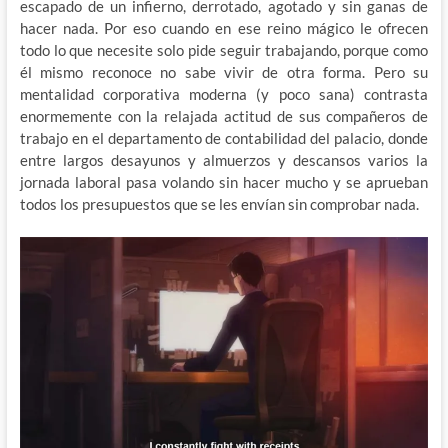
escapado de un infierno, derrotado, agotado y sin ganas de
hacer nada. Por eso cuando en ese reino mágico le ofrecen
todo lo que necesite solo pide seguir trabajando, porque como
él mismo reconoce no sabe vivir de otra forma. Pero su
mentalidad corporativa moderna (y poco sana) contrasta
enormemente con la relajada actitud de sus compañeros de
trabajo en el departamento de contabilidad del palacio, donde
entre largos desayunos y almuerzos y descansos varios la
jornada laboral pasa volando sin hacer mucho y se aprueban
todos los presupuestos que se les envían sin comprobar nada.