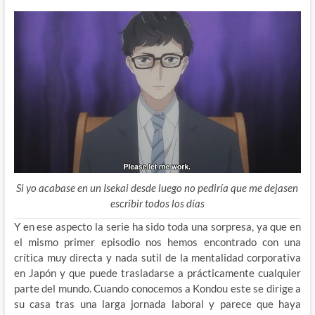
Si yo acabase en un Isekai desde luego no pediría que me dejasen
escribir todos los días
Y en ese aspecto la serie ha sido toda una sorpresa, ya que en
el mismo primer episodio nos hemos encontrado con una
crítica muy directa y nada sutil de la mentalidad corporativa
en Japón y que puede trasladarse a prácticamente cualquier
parte del mundo. Cuando conocemos a Kondou este se dirige a
su casa tras una larga jornada laboral y parece que haya