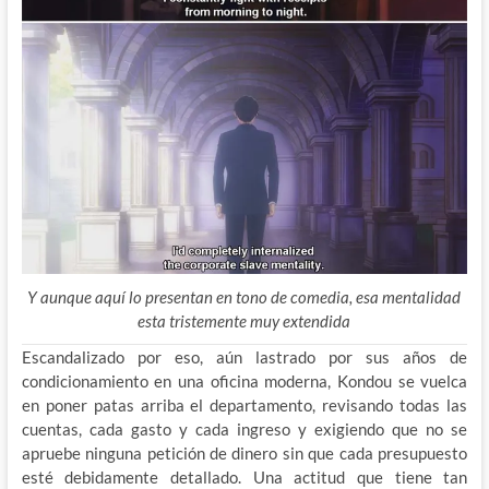
Y aunque aquí lo presentan en tono de comedia, esa mentalidad
esta tristemente muy extendida
Escandalizado por eso, aún lastrado por sus años de
condicionamiento en una oficina moderna, Kondou se vuelca
en poner patas arriba el departamento, revisando todas las
cuentas, cada gasto y cada ingreso y exigiendo que no se
apruebe ninguna petición de dinero sin que cada presupuesto
esté debidamente detallado. Una actitud que tiene tan