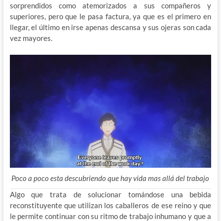
sorprendidos como atemorizados a sus compañeros y
superiores, pero que le pasa factura, ya que es el primero en
llegar, el último en irse apenas descansa y sus ojeras son cada
vez mayores.
Poco a poco esta descubriendo que hay vida mas allá del trabajo
Algo que trata de solucionar tomándose una bebida
reconstituyente que utilizan los caballeros de ese reino y que
le permite continuar con su ritmo de trabajo inhumano y que a