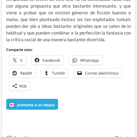
con alguna propuesta que otra bastante interesante, y que
viene a probar que no existen géneros de ficción buenos o
malos, que bien planteado incluso las tan explotados Isekais
pueden dar pie a ideas bastante originales que se salen de lo
habitual y que pueden combinar a la perfección la fantasía con
la crítica social de una manera bastante divertida.
Comparte esto:
X
Facebook
WhatsApp
Reddit
Tumblr
Correo electrónico
Más