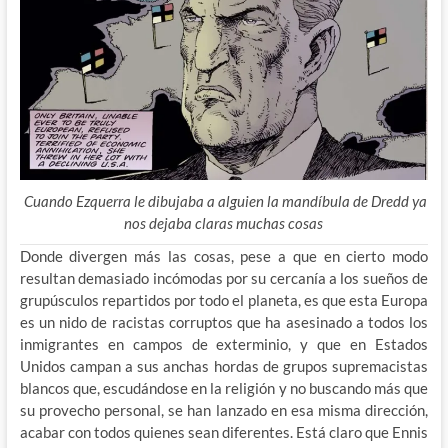
Cuando Ezquerra le dibujaba a alguien la mandíbula de Dredd ya
nos dejaba claras muchas cosas
Donde divergen más las cosas, pese a que en cierto modo
resultan demasiado incómodas por su cercanía a los sueños de
grupúsculos repartidos por todo el planeta, es que esta Europa
es un nido de racistas corruptos que ha asesinado a todos los
inmigrantes en campos de exterminio, y que en Estados
Unidos campan a sus anchas hordas de grupos supremacistas
blancos que, escudándose en la religión y no buscando más que
su provecho personal, se han lanzado en esa misma dirección,
acabar con todos quienes sean diferentes. Está claro que Ennis