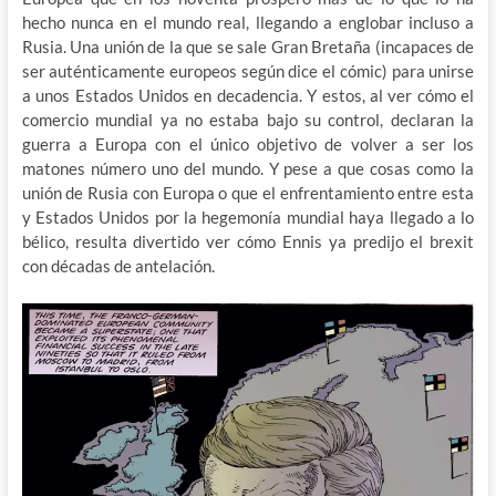
hecho nunca en el mundo real, llegando a englobar incluso a
Rusia. Una unión de la que se sale Gran Bretaña (incapaces de
ser auténticamente europeos según dice el cómic) para unirse
a unos Estados Unidos en decadencia. Y estos, al ver cómo el
comercio mundial ya no estaba bajo su control, declaran la
guerra a Europa con el único objetivo de volver a ser los
matones número uno del mundo. Y pese a que cosas como la
unión de Rusia con Europa o que el enfrentamiento entre esta
y Estados Unidos por la hegemonía mundial haya llegado a lo
bélico, resulta divertido ver cómo Ennis ya predijo el brexit
con décadas de antelación.