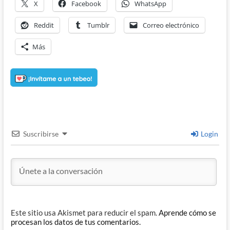
X
Facebook
WhatsApp
Reddit
Tumblr
Correo electrónico
Más
Suscribirse
Login
Este sitio usa Akismet para reducir el spam.
Aprende cómo se
procesan los datos de tus comentarios.