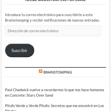
Introduce tu correo electrónico para suscribirte a este
Brainstomping y recibir notificaciones de nuevas entradas.
Dirección
de
correo
electrónico
Suscribir
BRAINSTOMPING
Paul Chadwick vuelve a recordarnos lo que nos hace humanos
en Concrete: Stars Over Sand
Pitufo Verde y Verde Pitufo: Secretos que me encontré en Los