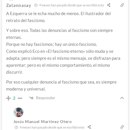
Zatannasay
9 meses han pasado desde que se escribió esto
A Ezquerra se le echa mucho de menos. El ilustrador del
retrato del fascismo.
Y sobre eso. Todas las denuncias al fascismo son siempre
eternas.
Porque no hay fascismos; hay un único fascismo.
Como explicó Eco en «El fascismo eterno» sólo muda y se
adapta; pero siempre es el mismo mensaje, se disfrazan para
aparentar; pero es el mismo comportamiento, el mismo
discurrir.
Por eso cualquier denuncia al fascismo que sea, es siempre
moderna y universal.
Responder
2
Jesús Manuel Martínez Otero
9 meses han pasado desde que se escribió esto