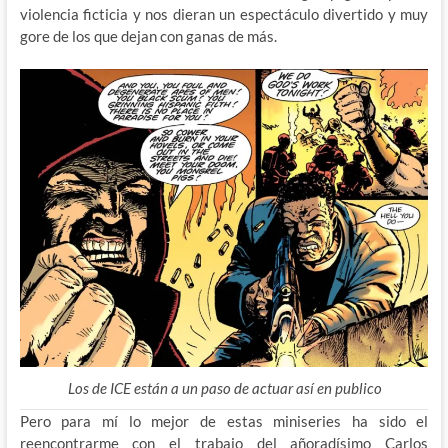
violencia ficticia y nos dieran un espectáculo divertido y muy
gore de los que dejan con ganas de más.
Los de ICE están a un paso de actuar así en publico
Pero para mí lo mejor de estas miniseries ha sido el
reencontrarme con el trabajo del añoradísimo Carlos