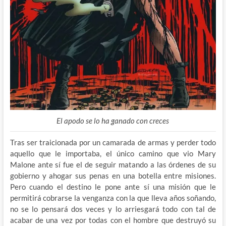
El apodo se lo ha ganado con creces
Tras ser traicionada por un camarada de armas y perder todo
aquello que le importaba, el único camino que vio Mary
Malone ante sí fue el de seguir matando a las órdenes de su
gobierno y ahogar sus penas en una botella entre misiones.
Pero cuando el destino le pone ante sí una misión que le
permitirá cobrarse la venganza con la que lleva años soñando,
no se lo pensará dos veces y lo arriesgará todo con tal de
acabar de una vez por todas con el hombre que destruyó su