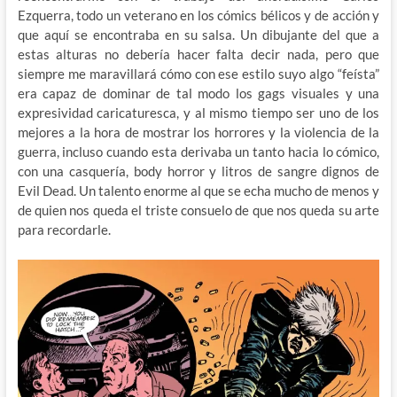
Ezquerra, todo un veterano en los cómics bélicos y de acción y
que aquí se encontraba en su salsa. Un dibujante del que a
estas alturas no debería hacer falta decir nada, pero que
siempre me maravillará cómo con ese estilo suyo algo “feísta”
era capaz de dominar de tal modo los gags visuales y una
expresividad caricaturesca, y al mismo tiempo ser uno de los
mejores a la hora de mostrar los horrores y la violencia de la
guerra, incluso cuando esta derivaba un tanto hacia lo cómico,
con una casquería, body horror y litros de sangre dignos de
Evil Dead. Un talento enorme al que se echa mucho de menos y
de quien nos queda el triste consuelo de que nos queda su arte
para recordarle.