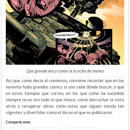
Que grande era y como se le echa de menos
Así que, como decía al comienzo, conviene recordar que en los
noventa hubo grandes cómics si uno sabe dónde buscar, y que
en estos tiempos que corren, en los que como ha sucedido
siempre no es oro todo lo que reluce, viene bien echar la vista
atrás y recuperar obras como estas que siguen siendo tan
vigentes y divertidas como el día en el que se publicaron.
Comparte esto: