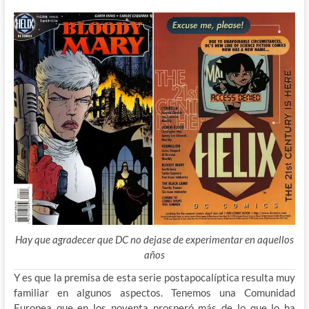
Hay que agradecer que DC no dejase de experimentar en aquellos
años
Y es que la premisa de esta serie postapocalíptica resulta muy
familiar en algunos aspectos. Tenemos una Comunidad
Europea que en los noventa prosperó más de lo que lo ha