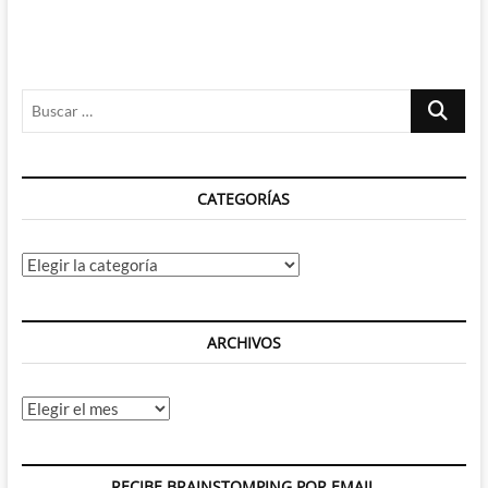
Buscar
…
CATEGORÍAS
Categorías
ARCHIVOS
Archivos
RECIBE BRAINSTOMPING POR EMAIL