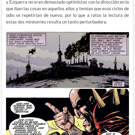
y Ezquerra no eran demasiado optimistas con la dirección en la
que iban las cosas en aquellos años y temían que esos ciclos de
odio se repetirían de nuevo, por lo que a ratos la lectura de
estas dos miniseries resulta un tanto perturbadora.