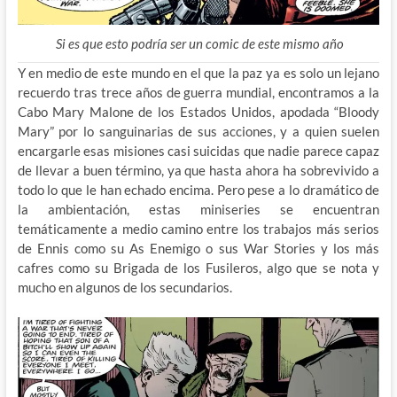
Si es que esto podría ser un comic de este mismo año
Y en medio de este mundo en el que la paz ya es solo un lejano
recuerdo tras trece años de guerra mundial, encontramos a la
Cabo Mary Malone de los Estados Unidos, apodada “Bloody
Mary” por lo sanguinarias de sus acciones, y a quien suelen
encargarle esas misiones casi suicidas que nadie parece capaz
de llevar a buen término, ya que hasta ahora ha sobrevivido a
todo lo que le han echado encima. Pero pese a lo dramático de
la ambientación, estas miniseries se encuentran
temáticamente a medio camino entre los trabajos más serios
de Ennis como su As Enemigo o sus War Stories y los más
cafres como su Brigada de los Fusileros, algo que se nota y
mucho en algunos de los secundarios.