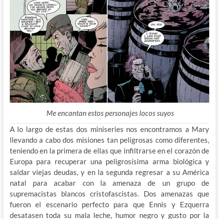
Me encantan estos personajes locos suyos
A lo largo de estas dos miniseries nos encontramos a Mary
llevando a cabo dos misiones tan peligrosas como diferentes,
teniendo en la primera de ellas que infiltrarse en el corazón de
Europa para recuperar una peligrosísima arma biológica y
saldar viejas deudas, y en la segunda regresar a su América
natal para acabar con la amenaza de un grupo de
supremacistas blancos cristofascistas. Dos amenazas que
fueron el escenario perfecto para que Ennis y Ezquerra
desatasen toda su mala leche, humor negro y gusto por la