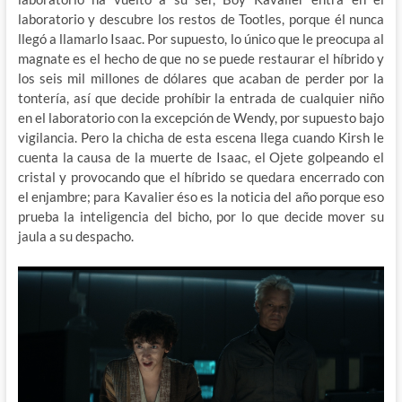
laboratorio y descubre los restos de Tootles, porque él nunca
llegó a llamarlo Isaac. Por supuesto, lo único que le preocupa al
magnate es el hecho de que no se puede restaurar el híbrido y
los seis mil millones de dólares que acaban de perder por la
tontería, así que decide prohíbir la entrada de cualquier niño
en el laboratorio con la excepción de Wendy, por supuesto bajo
vigilancia. Pero la chicha de esta escena llega cuando Kirsh le
cuenta la causa de la muerte de Isaac, el Ojete golpeando el
cristal y provocando que el híbrido se quedara encerrado con
el enjambre; para Kavalier éso es la noticia del año porque eso
prueba la inteligencia del bicho, por lo que decide mover su
jaula a su despacho.