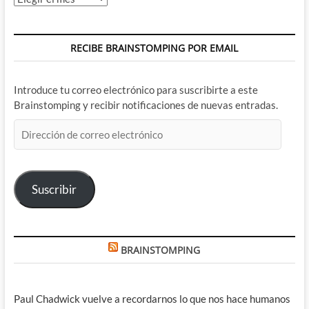
RECIBE BRAINSTOMPING POR EMAIL
Introduce tu correo electrónico para suscribirte a este
Brainstomping y recibir notificaciones de nuevas entradas.
Dirección
de
correo
electrónico
Suscribir
BRAINSTOMPING
Paul Chadwick vuelve a recordarnos lo que nos hace humanos