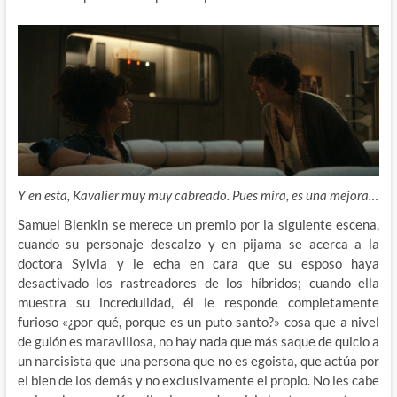
Y en esta, Kavalier muy muy cabreado. Pues mira, es una mejora…
Samuel Blenkin se merece un premio por la siguiente escena,
cuando su personaje descalzo y en pijama se acerca a la
doctora Sylvia y le echa en cara que su esposo haya
desactivado los rastreadores de los híbridos; cuando ella
muestra su incredulidad, él le responde completamente
furioso «¿por qué, porque es un puto santo?» cosa que a nivel
de guión es maravillosa, no hay nada que más saque de quicio a
un narcisista que una persona que no es egoista, que actúa por
el bien de los demás y no exclusivamente el propio. No les cabe