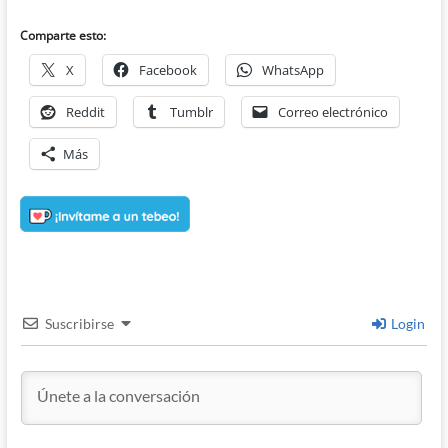
Comparte esto:
X
Facebook
WhatsApp
Reddit
Tumblr
Correo electrónico
Más
Suscribirse
Login