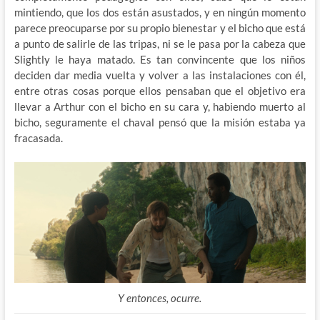
mintiendo, que los dos están asustados, y en ningún momento
parece preocuparse por su propio bienestar y el bicho que está
a punto de salirle de las tripas, ni se le pasa por la cabeza que
Slightly le haya matado. Es tan convincente que los niños
deciden dar media vuelta y volver a las instalaciones con él,
entre otras cosas porque ellos pensaban que el objetivo era
llevar a Arthur con el bicho en su cara y, habiendo muerto al
bicho, seguramente el chaval pensó que la misión estaba ya
fracasada.
Y entonces, ocurre.