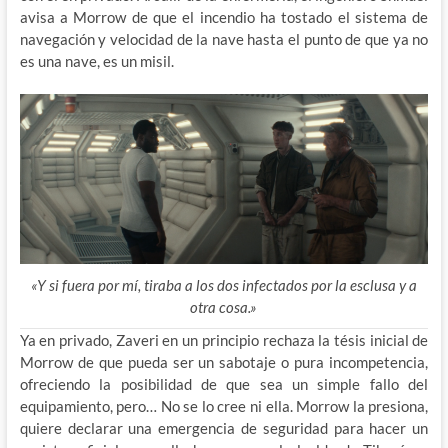
avisa a Morrow de que el incendio ha tostado el sistema de
navegación y velocidad de la nave hasta el punto de que ya no
es una nave, es un misil.
«Y si fuera por mí, tiraba a los dos infectados por la esclusa y a
otra cosa.»
Ya en privado, Zaveri en un principio rechaza la tésis inicial de
Morrow de que pueda ser un sabotaje o pura incompetencia,
ofreciendo la posibilidad de que sea un simple fallo del
equipamiento, pero… No se lo cree ni ella. Morrow la presiona,
quiere declarar una emergencia de seguridad para hacer un