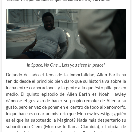
In Space, No One… Lets you sleep in peace!
Dejando de lado el tema de la inmortalidad, Alien Earth ha
tenido desde el principio bien claro que su historia va sobre la
lucha entre corporaciones y la gente a la que ésto pilla por en
medio. El quinto episodio de Alien Earth es Noah Hawley
dándose el gustazo de hacer su
propio remake de Alien a su
gusto, pero en vez de poner en el centro de todo al xenomorfo,
lo que hace es crear un misterio que Morrow investiga; ¿quién
es el que ha saboteado la Maginot? Nada más despertarlo su
subordinado Clem (Morrow lo llama Clamidia), el oficial de