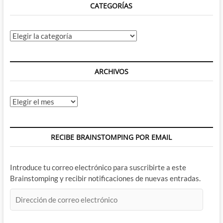
CATEGORÍAS
Categorías
ARCHIVOS
Archivos
RECIBE BRAINSTOMPING POR EMAIL
Introduce tu correo electrónico para suscribirte a este
Brainstomping y recibir notificaciones de nuevas entradas.
Dirección
de
correo