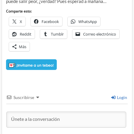
puede salir peor, ¿verdad? Pues esperad a mañana…
Comparte esto:
X
Facebook
WhatsApp
Reddit
Tumblr
Correo electrónico
Más
Suscribirse
Login