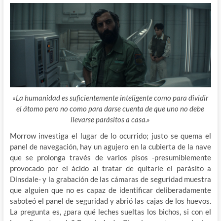
«La humanidad es suficientemente inteligente como para dividir
el átomo pero no como para darse cuenta de que uno no debe
llevarse parásitos a casa.»
Morrow investiga el lugar de lo ocurrido; justo se quema el
panel de navegación, hay un agujero en la cubierta de la nave
que se prolonga través de varios pisos -presumiblemente
provocado por el ácido al tratar de quitarle el parásito a
Dinsdale- y la grabación de las cámaras de seguridad muestra
que alguien que no es capaz de identificar deliberadamente
saboteó el panel de seguridad y abrió las cajas de los huevos.
La pregunta es, ¿para qué leches sueltas los bichos, si con el